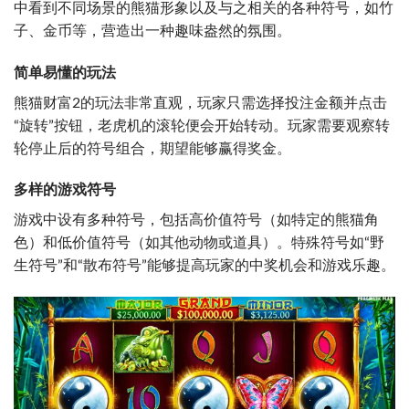
中看到不同场景的熊猫形象以及与之相关的各种符号，如竹
子、金币等，营造出一种趣味盎然的氛围。
简单易懂的玩法
熊猫财富2的玩法非常直观，玩家只需选择投注金额并点击
“旋转”按钮，老虎机的滚轮便会开始转动。玩家需要观察转
轮停止后的符号组合，期望能够赢得奖金。
多样的游戏符号
游戏中设有多种符号，包括高价值符号（如特定的熊猫角
色）和低价值符号（如其他动物或道具）。特殊符号如“野
生符号”和“散布符号”能够提高玩家的中奖机会和游戏乐趣。