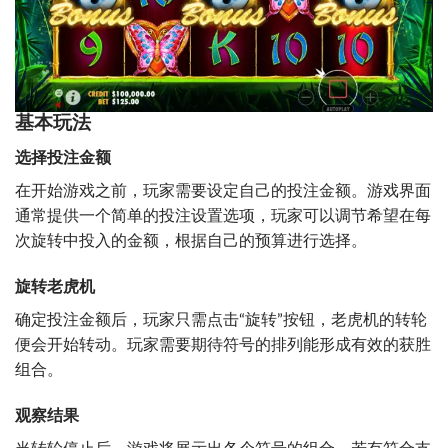
基本玩法
选择投注金额
在开始游戏之前，玩家需要设定自己的投注金额。游戏界面
通常提供一个简单的投注设置选项，玩家可以调节希望在每
次旋转中投入的金额，根据自己的预算进行选择。
旋转老虎机
确定投注金额后，玩家只需点击“旋转”按钮，老虎机的转轮
便会开始转动。玩家需要期待符号的排列能形成有效的获胜
组合。
观察结果