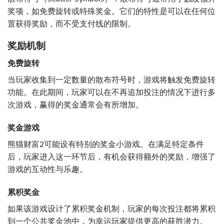
奖项，如免费旋转或特殊奖金。它们的特性是可以在任何位
置获得奖励，而不受支付线的限制。
奖励机制
免费旋转
当玩家收集到一定数量的散布符号时，游戏将触发免费旋转
功能。在此期间，玩家可以在不再追加投注的情况下进行多
次游戏，赢得的奖金通常会有所增加。
奖金游戏
熊猫财富2可能设有特别的奖金小游戏。在满足特定条件
后，玩家进入这一环节后，有机会获得额外的奖励，增强了
游戏的互动性与乐趣。
累积奖金
如果该游戏设计了累积奖金机制，玩家的每次投注都将累积
到一个公共奖金池中，为幸运玩家提供更高的获胜潜力。