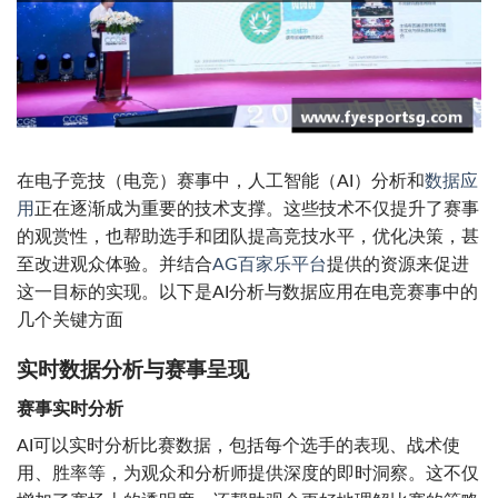
在电子竞技（电竞）赛事中，人工智能（AI）分析和
数据应
用
正在逐渐成为重要的技术支撑。这些技术不仅提升了赛事
的观赏性，也帮助选手和团队提高竞技水平，优化决策，甚
至改进观众体验。并结合
AG百家乐平台
提供的资源来促进
这一目标的实现。以下是AI分析与数据应用在电竞赛事中的
几个关键方面
实时数据分析与赛事呈现
赛事实时分析
AI可以实时分析比赛数据，包括每个选手的表现、战术使
用、胜率等，为观众和分析师提供深度的即时洞察。这不仅