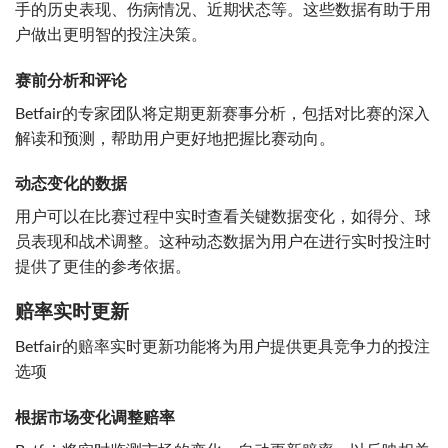
手的历史表现、伤病情况、近期状态等。这些数据有助于用
户做出更明智的投注决策。
赛前分析和评论
Betfair的专家团队将定期更新赛事分析，包括对比赛的深入
解读和预测，帮助用户更好地把握比赛动向。
动态变化的数据
用户可以在比赛过程中实时查看关键数据变化，如得分、球
员表现和战术调整。这种动态数据为用户在进行实时投注时
提供了更佳的参考依据。
赔率实时更新
Betfair的赔率实时更新功能将为用户提供更具竞争力的投注
选项
根据市场变化调整赔率