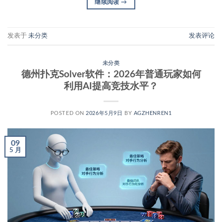
继续阅读
→
发表于
未分类
发表评论
未分类
德州扑克Solver软件：2026年普通玩家如何
利用AI提高竞技水平？
POSTED ON
2026年5月9日
BY
AGZHENREN1
09
5 月