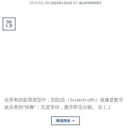
POSTED ON
2026年5月6日
BY
AGZHENREN1
06
5 月
在所有的彩票类型中，刮刮乐（Scratch-offs）就像是数字
娱乐界的“快餐”：无需等待，撕开即见分晓。 在 […]
继续阅读
→